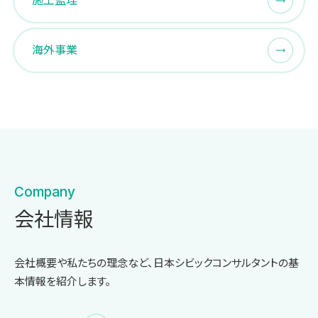
施工監理
海外事業
Company
会社情報
会社概要や私たちの理念など、日本シビックコンサルタントの基
本情報を紹介します。