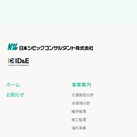
ホーム
事業案内
お知らせ
交通施設分野
水環境分野
維持管理
施工監理
海外事業