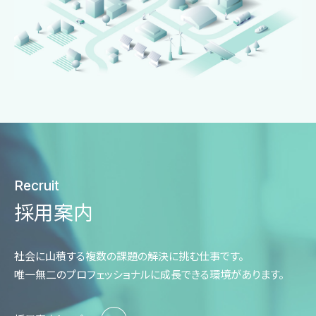
Recruit
採用案内
社会に山積する複数の課題の解決に挑む仕事です。
唯一無二のプロフェッショナルに成長できる環境があります。