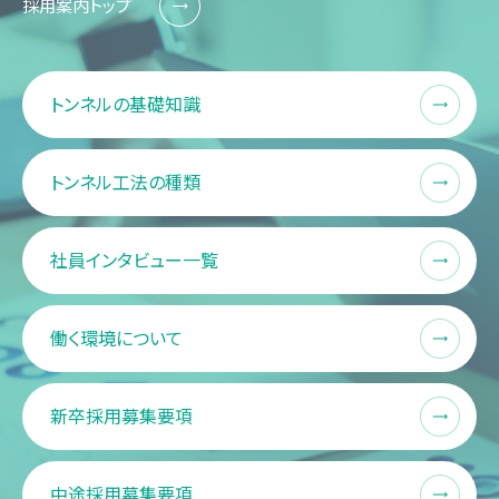
採用案内トップ
トンネルの基礎知識
トンネル工法の種類
社員インタビュー一覧
働く環境について
新卒採用募集要項
中途採用募集要項