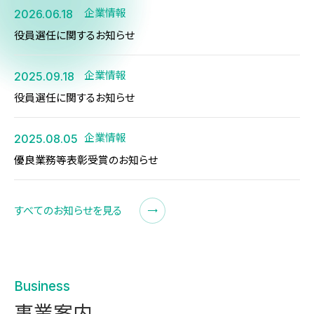
企業情報
2026.06.18
役員選任に関するお知らせ
企業情報
2025.09.18
役員選任に関するお知らせ
企業情報
2025.08.05
優良業務等表彰受賞のお知らせ
すべてのお知らせを見る
Business
事業案内