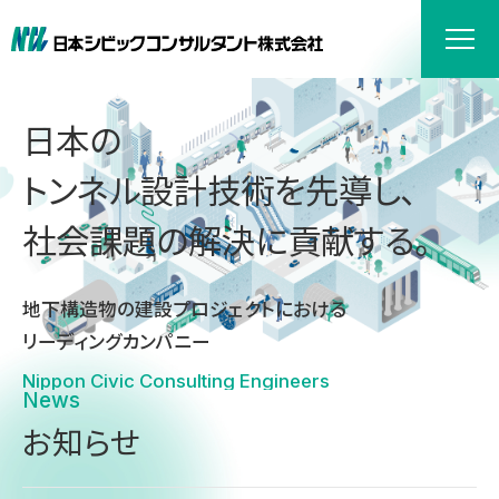
日本の
トンネル設計技術を先導し、
社会課題の解決に貢献する。
地下構造物の建設プロジェクトにおける
リーディングカンパニー
Nippon Civic Consulting Engineers
News
お知らせ