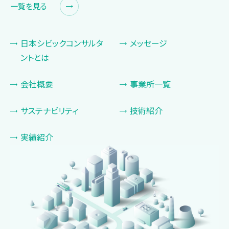
一覧を見る
日本シビックコンサルタ
メッセージ
ントとは
会社概要
事業所一覧
サステナビリティ
技術紹介
実績紹介