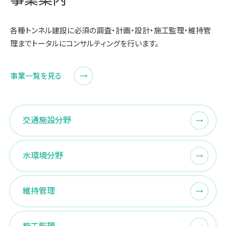
各種トンネル建設に必須の調査・計画・設計・施工監理・維持管
理までトータルにコンサルティングを行います。
事業一覧を見る
交通施設分野
水環境分野
維持管理