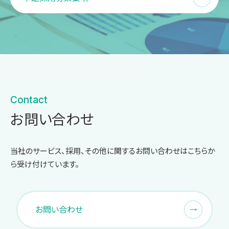
Contact
お問い合わせ
当社のサービス、採用、その他に関するお問い合わせはこちらか
ら受け付けています。
お問い合わせ