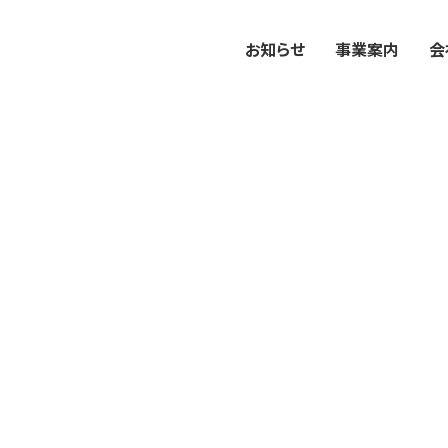
お知らせ
事業案内
会