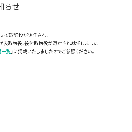
知らせ
いて取締役が選任され、
代表取締役、役付取締役が選定され就任しました。
員一覧
」に掲載いたしましたのでご参照ください。