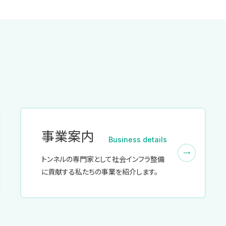
事業案内
Business details
トンネルの専門家として社会インフラ整備
に貢献する私たちの事業を紹介します。