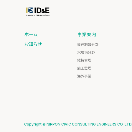
ホーム
事業案内
お知らせ
交通施設分野
水環境分野
維持管理
施工監理
海外事業
Copyright © NIPPON CIVIC CONSULTING ENGINEERS CO.,LTD. A