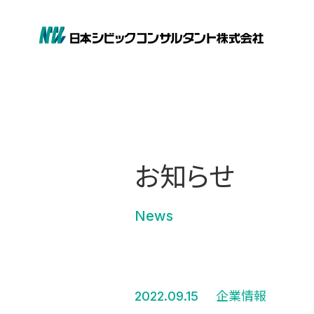
お知らせ
News
2022.09.15
企業情報