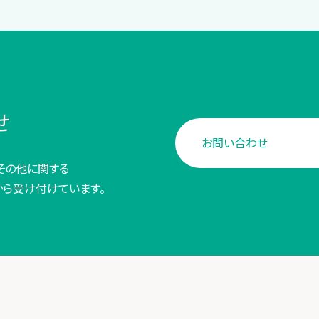
せ
お問い合わせ
その他に関する
から受け付けています。