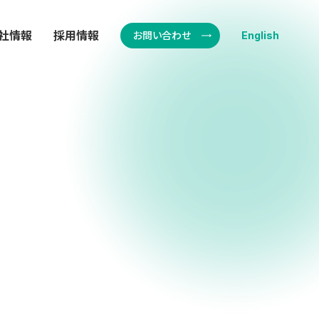
社情報
採用情報
お問い合わせ
English