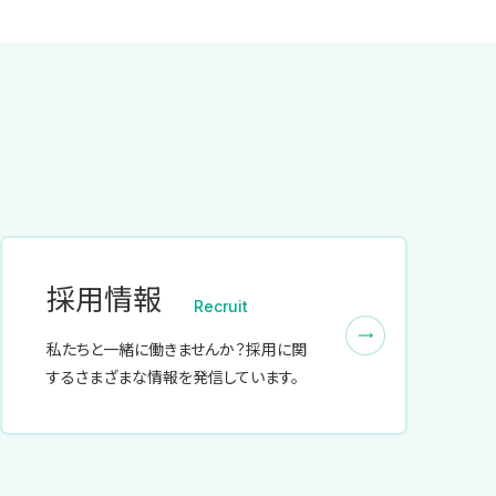
採用情報
Recruit
私たちと一緒に働きませんか？採用に関
するさまざまな情報を発信しています。