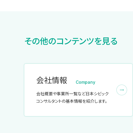
その他のコンテンツを見る
会社情報
Company
会社概要や事業所一覧など日本シビック
コンサルタントの基本情報を紹介します。