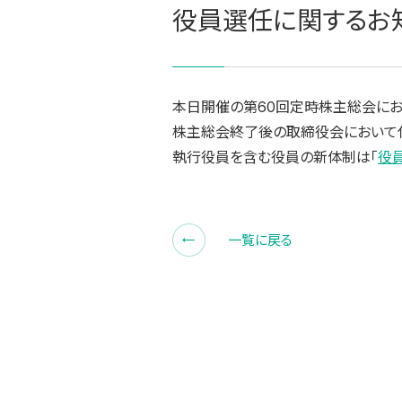
役員選任に関するお
本日開催の第60回定時株主総会にお
株主総会終了後の取締役会において
執行役員を含む役員の新体制は「
役
一覧に戻る