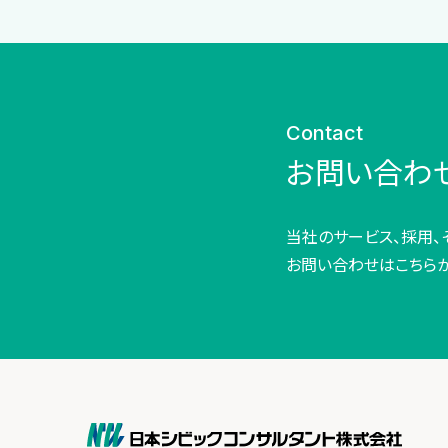
Contact
お問い合わ
当社のサービス、採用、
お問い合わせはこちら