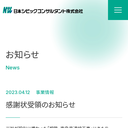
お知らせ
News
2023.04.12
事業情報
感謝状受領のお知らせ