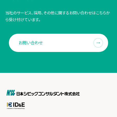
当社のサービス、採用、その他に関する
お問い合わせはこちらか
ら受け付けています。
お問い合わせ