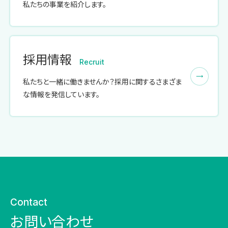
私たちの事業を紹介します。
採用情報
Recruit
私たちと一緒に働きませんか？採用に関するさまざま
な情報を発信しています。
Contact
お問い合わせ