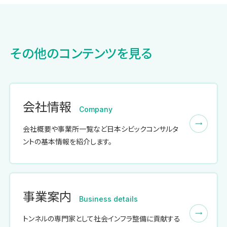
その他のコンテンツを見る
会社情報
Company
会社概要や事業所一覧など日本シビックコンサルタ
ントの基本情報を紹介します。
事業案内
Business details
トンネルの専門家として社会インフラ整備に貢献する