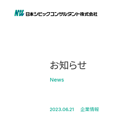
お知らせ
News
2023.06.21
企業情報