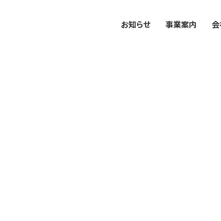
お知らせ
事業案内
会