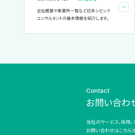
会社概要や事業所一覧など日本シビック
コンサルタントの基本情報を紹介します。
Contact
お問い合わ
当社のサービス、採用、
お問い合わせはこちら