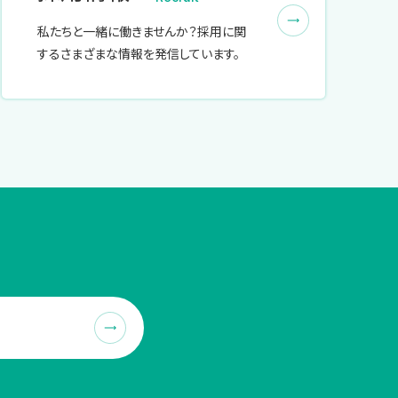
私たちと一緒に働きませんか？採用に関
するさまざまな情報を発信しています。