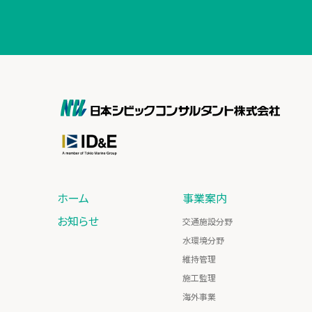
ホーム
事業案内
お知らせ
交通施設分野
水環境分野
維持管理
施工監理
海外事業