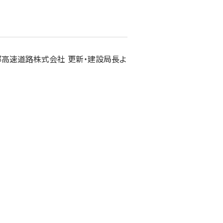
高速道路株式会社 更新・建設局長よ