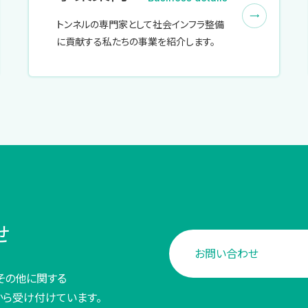
トンネルの専門家として社会インフラ整備
に貢献する私たちの事業を紹介します。
せ
お問い合わせ
その他に関する
から受け付けています。