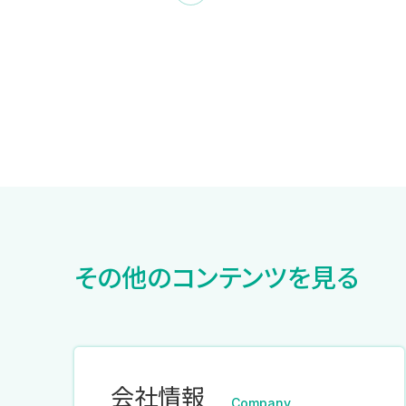
その他のコンテンツを見る
会社情報
Company