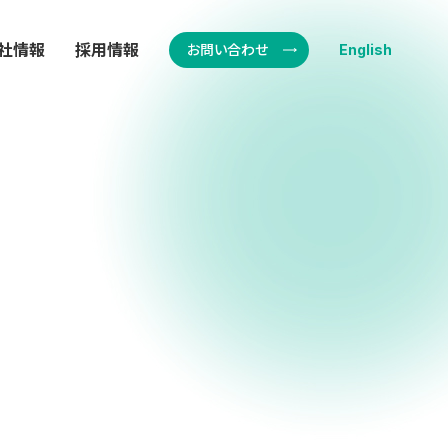
社情報
採用情報
お問い合わせ
English